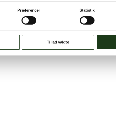
Præferencer
Statistik
Tillad valgte