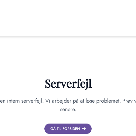
Serverfejl
en intern serverfejl. Vi arbejder på at løse problemet. Prøv v
senere.
GÅ TIL FORSIDEN