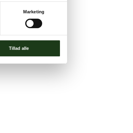
Marketing
Tillad alle