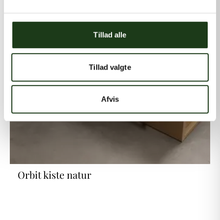
Tillad alle
Tillad valgte
Afvis
Orbit kiste natur