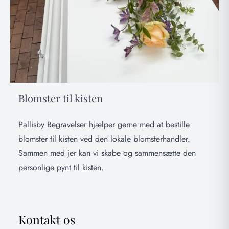
Blomster til kisten
Pallisby Begravelser hjælper gerne med at bestille
blomster til kisten ved den lokale blomsterhandler.
Sammen med jer kan vi skabe og sammensætte den
personlige pynt til kisten.
Kontakt os