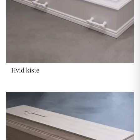
Hvid kiste