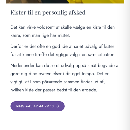
Kister til en personlig afsked
Det kan virke voldsomt at skulle vælge en kiste til den
kære, som man lige har mistet.
Derfor er det ofte en god idé at se et udvalg af kister
for at kunne træffe det rigtige valg i en svær situation.
Nedenunder kan du se et udvalg og så småt begynde at
gøre dig dine overvejelser i dit eget tempo. Det er
vigtigt, at I som pårørende sammen finder ud af,
hvilken kiste der passer bedst til den afdøde.
RING +45 42 44 79 13