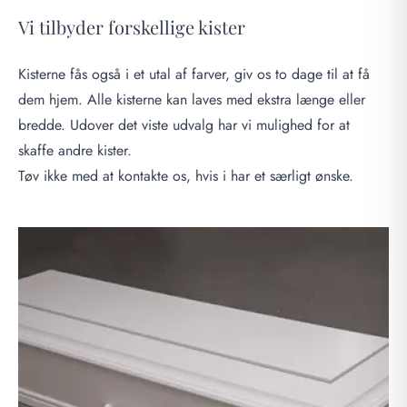
Vi tilbyder forskellige kister
Kisterne fås også i et utal af farver, giv os to dage til at få
dem hjem. Alle kisterne kan laves med ekstra længe eller
bredde. Udover det viste udvalg har vi mulighed for at
skaffe andre kister.
Tøv ikke med at kontakte os, hvis i har et særligt ønske.