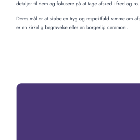
detaljer til dem og fokusere på at tage afsked i fred og ro.
Deres mål er at skabe en tryg og respektfuld ramme om a
er en kirkelig begravelse eller en borgerlig ceremoni.