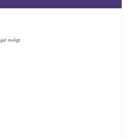
gst muligt.