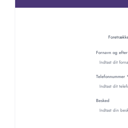
Foretrække
Fornavn og efte
Telefonnummer
Besked