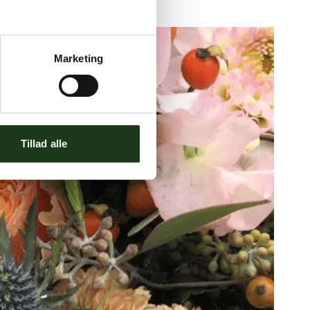
Marketing
Tillad alle