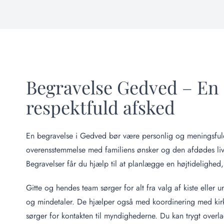
Begravelse Gedved – En
respektfuld afsked
En begravelse i Gedved bør være personlig og meningsfuld 
overensstemmelse med familiens ønsker og den afdødes liv
Begravelser får du hjælp til at planlægge en højtidelighed, 
Gitte og hendes team sørger for alt fra valg af kiste eller u
og mindetaler. De hjælper også med koordinering med kir
sørger for kontakten til myndighederne. Du kan trygt overla