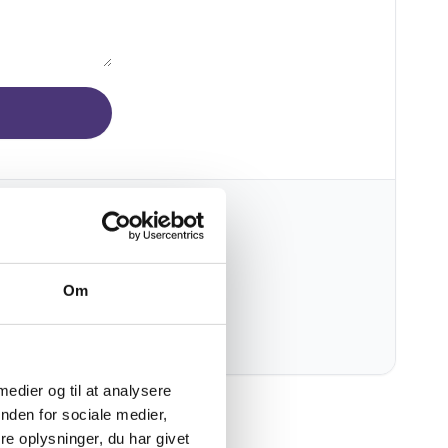
Om
 medier og til at analysere
nden for sociale medier,
e oplysninger, du har givet