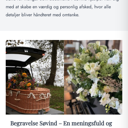
med at skabe en værdig og personlig afsked, hvor alle
detaljer bliver håndteret med omtanke.
Begravelse Søvind – En meningsfuld og