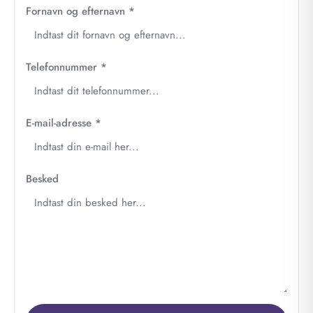
(obligatorisk)
Fornavn og efternavn
*
(obligatorisk)
Telefonnummer
*
(obligatorisk)
E-mail-adresse
*
Besked