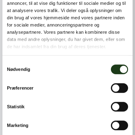
annoncer, til at vise dig funktioner til sociale medier og til
at analysere vores trafik. Vi deler også oplysninger om
din brug af vores hjemmeside med vores partnere inden
for sociale medier, annonceringspartnere og
analysepartnere. Vores partnere kan kombinere disse
data med andre oplysninger, du har givet dem, eller som
de har indsamlet fra din brug af deres tjenester.
Samtykkevalg
Nødvendig
Præferencer
Statistik
Marketing