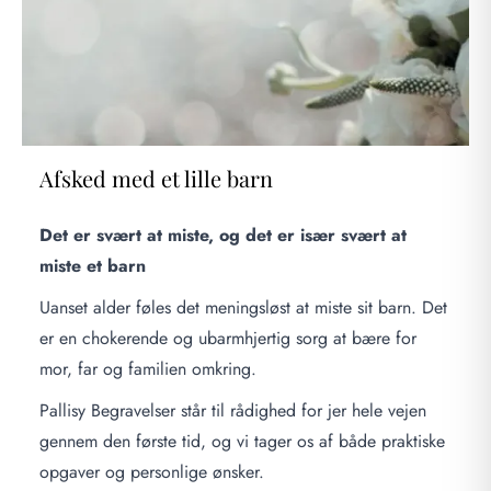
Afsked med et lille barn
Det er svært at miste, og det er især svært at
miste et barn
Uanset alder føles det meningsløst at miste sit barn. Det
er en chokerende og ubarmhjertig sorg at bære for
mor, far og familien omkring.
Pallisy Begravelser står til rådighed for jer hele vejen
gennem den første tid, og vi tager os af både praktiske
opgaver og personlige ønsker.