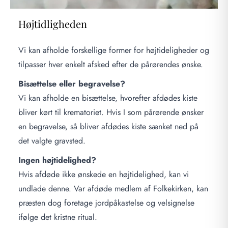
Højtidligheden
Vi kan afholde forskellige former for højtideligheder og
tilpasser hver enkelt afsked efter de pårørendes ønske.
Bisættelse eller begravelse?
Vi kan afholde en bisættelse, hvorefter afdødes kiste
bliver kørt til krematoriet. Hvis I som pårørende ønsker
en begravelse, så bliver afdødes kiste sænket ned på
det valgte gravsted.
Ingen højtidelighed?
Hvis afdøde ikke ønskede en højtidelighed, kan vi
undlade denne. Var afdøde medlem af Folkekirken, kan
præsten dog foretage jordpåkastelse og velsignelse
ifølge det kristne ritual.