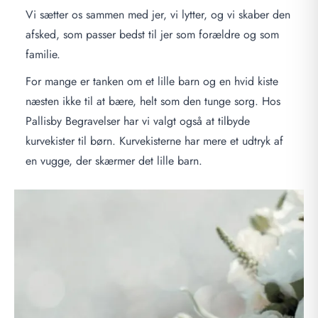
Vi sætter os sammen med jer, vi lytter, og vi skaber den
afsked, som passer bedst til jer som forældre og som
familie.
For mange er tanken om et lille barn og en hvid kiste
næsten ikke til at bære, helt som den tunge sorg. Hos
Pallisby Begravelser har vi valgt også at tilbyde
kurvekister til børn. Kurvekisterne har mere et udtryk af
en vugge, der skærmer det lille barn.