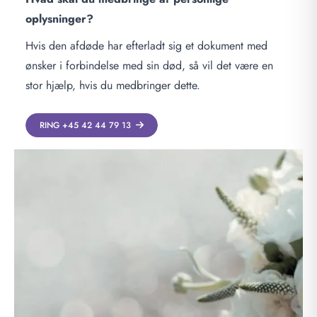
oplysninger?
Hvis den afdøde har efterladt sig et dokument med
ønsker i forbindelse med sin død, så vil det være en
stor hjælp, hvis du medbringer dette.
RING +45 42 44 79 13