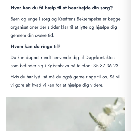
Hvor kan du få hælp til at bearbejde din sorg?
Børn og unge i sorg og Kræftens Bekæmpelse er begge
organisationer der sidder klar til at lytte og hjælpe dig
gennem din svære tid.
Hvem kan du ringe til?
Du kan døgnet rundt henvende dig til Døgnkontakten
som befinder sig i København på telefon: 35 37 36 23.
Hvis du har lyst, så må du også gerne ringe til os. Så vil
vi gøre alt hvad vi kan for at hjælpe dig videre.