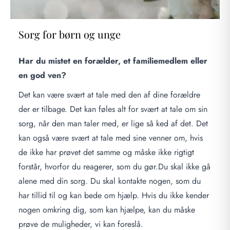
Sorg for børn og unge
Har du mistet en forælder, et familiemedlem eller
en god ven?
Det kan være svært at tale med den af dine forældre
der er tilbage. Det kan føles alt for svært at tale om sin
sorg, når den man taler med, er lige så ked af det. Det
kan også være svært at tale med sine venner om, hvis
de ikke har prøvet det samme og måske ikke rigtigt
forstår, hvorfor du reagerer, som du gør.Du skal ikke gå
alene med din sorg. Du skal kontakte nogen, som du
har tillid til og kan bede om hjælp. Hvis du ikke kender
nogen omkring dig, som kan hjælpe, kan du måske
prøve de muligheder, vi kan foreslå.