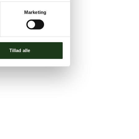
Marketing
Tillad alle