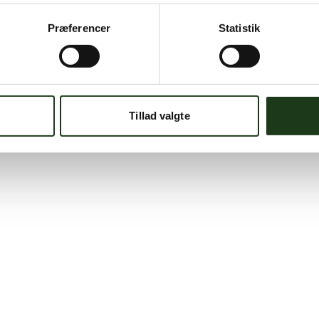
Præferencer
Statistik
Tillad valgte