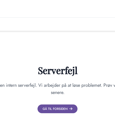
Serverfejl
en intern serverfejl. Vi arbejder på at løse problemet. Prøv v
senere.
GÅ TIL FORSIDEN