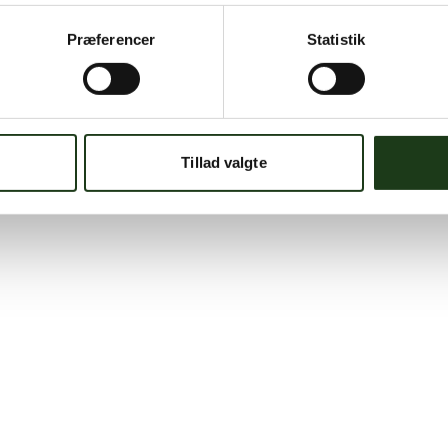
Præferencer
Statistik
Tillad valgte