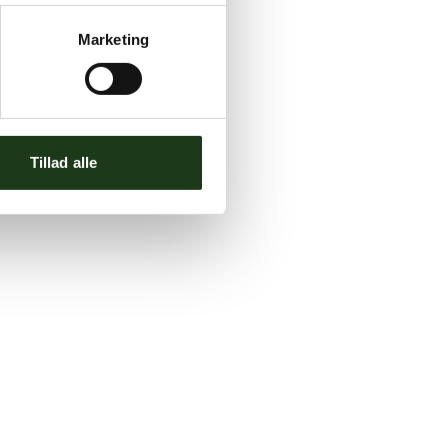
Marketing
Tillad alle