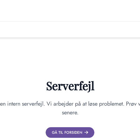
Serverfejl
en intern serverfejl. Vi arbejder på at løse problemet. Prøv v
senere.
GÅ TIL FORSIDEN