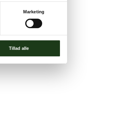
Marketing
Tillad alle