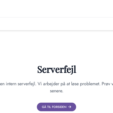
Serverfejl
en intern serverfejl. Vi arbejder på at løse problemet. Prøv v
senere.
GÅ TIL FORSIDEN