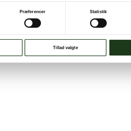
Præferencer
Statistik
Tillad valgte