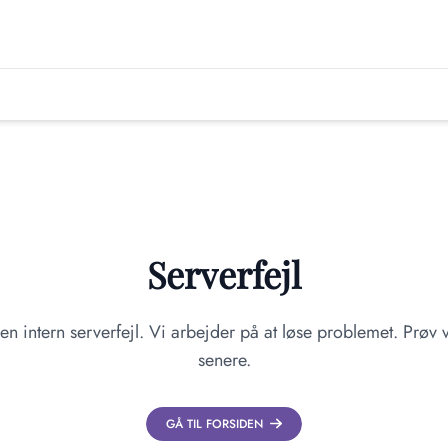
Serverfejl
en intern serverfejl. Vi arbejder på at løse problemet. Prøv v
senere.
GÅ TIL FORSIDEN