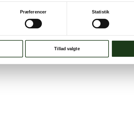
Præferencer
Statistik
Tillad valgte