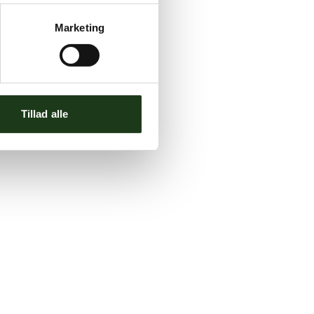
Marketing
Tillad alle