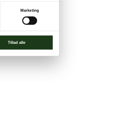
Marketing
Tillad alle