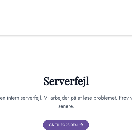
Serverfejl
en intern serverfejl. Vi arbejder på at løse problemet. Prøv v
senere.
GÅ TIL FORSIDEN