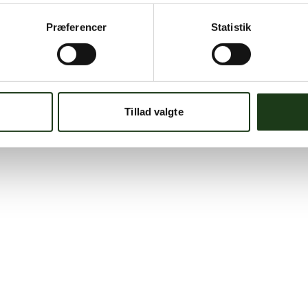
Præferencer
Statistik
Tillad valgte