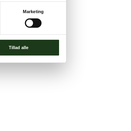
Marketing
Tillad alle