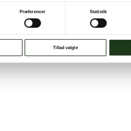
Præferencer
Statistik
Tillad valgte