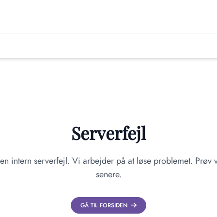
Serverfejl
en intern serverfejl. Vi arbejder på at løse problemet. Prøv v
senere.
GÅ TIL FORSIDEN