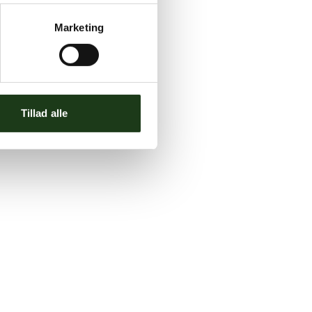
Marketing
Tillad alle