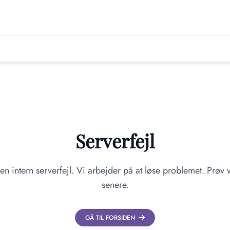
Serverfejl
en intern serverfejl. Vi arbejder på at løse problemet. Prøv v
senere.
GÅ TIL FORSIDEN