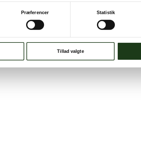
Præferencer
Statistik
Tillad valgte