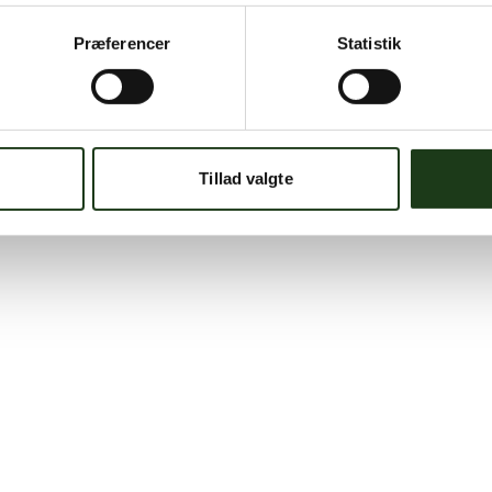
Præferencer
Statistik
Tillad valgte