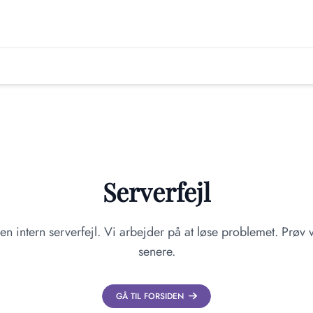
Serverfejl
en intern serverfejl. Vi arbejder på at løse problemet. Prøv v
senere.
GÅ TIL FORSIDEN