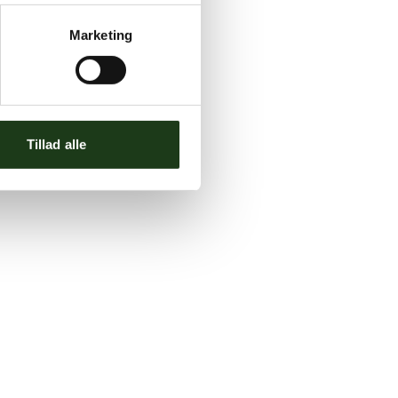
Marketing
Tillad alle