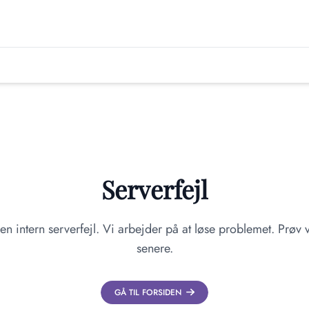
Serverfejl
en intern serverfejl. Vi arbejder på at løse problemet. Prøv v
senere.
GÅ TIL FORSIDEN