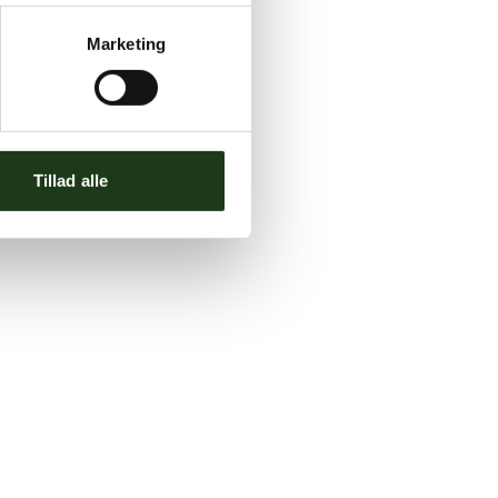
Marketing
Tillad alle