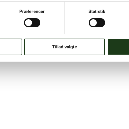
Præferencer
Statistik
Tillad valgte