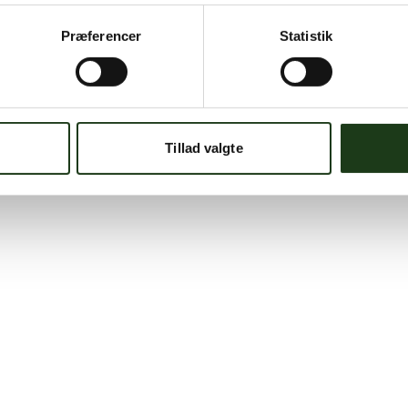
Præferencer
Statistik
Tillad valgte