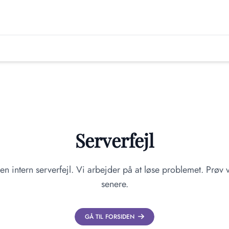
Serverfejl
en intern serverfejl. Vi arbejder på at løse problemet. Prøv v
senere.
GÅ TIL FORSIDEN