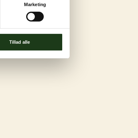
Marketing
Tillad alle