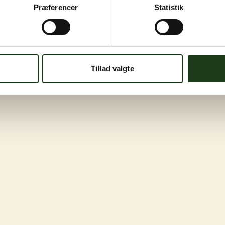
Præferencer
Statistik
Tillad valgte